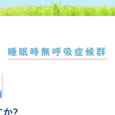
睡眠時無呼吸症候群