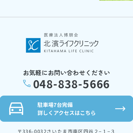
お気軽にお問い合わせください
048-838-5666
駐車場7台完備
詳しくアクセスはこちら
〒336-0032さいたま市南区四谷２−１−３