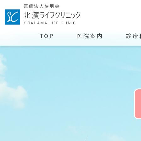
TOP
医院案内
診療