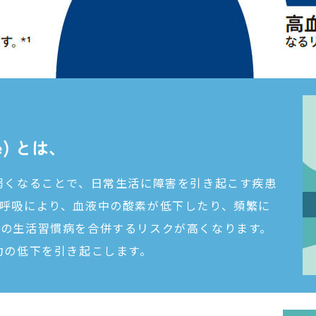
ome) とは、
弱くなることで、日常生活に障害を引き起こす疾患
呼吸により、血液中の酸素が低下したり、頻繁に
の生活習慣病を合併するリスクが高くなります。
力の低下を引き起こします。