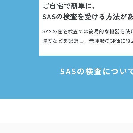
ご自宅で簡単に、
SASの検査を受ける方法が
SASの在宅検査では簡易的な機器を使
濃度などを記録し、無呼吸の評価に役
SASの検査につ