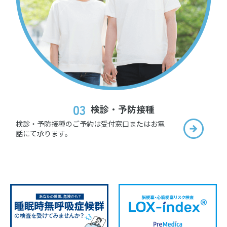
03
検診・予防接種
検診・予防接種のご予約は受付窓口またはお電
話にて承ります。