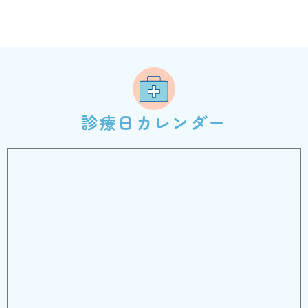
お知らせ
ゴールデンウィーク休診日のお知らせ
診療日カレンダー