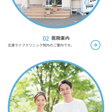
02
医院案内
北濱ライフクリニック院内のご案内です。