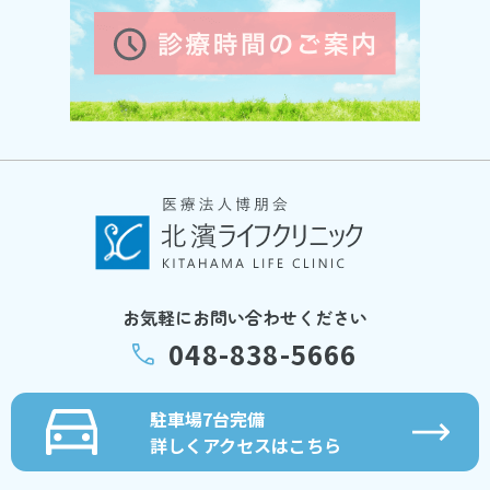
お気軽にお問い合わせください
048-838-5666
駐車場7台完備
詳しくアクセスはこちら