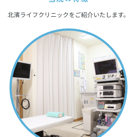
北濱ライフクリニック
をご紹介いたします。