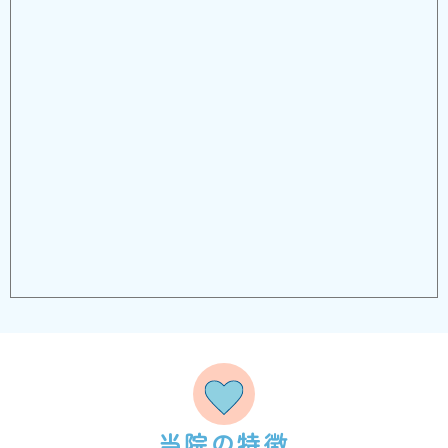
当院の特徴